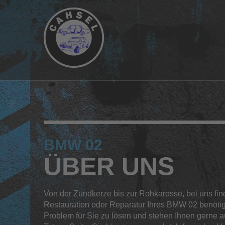
BMW 02
ÜBER UNS
Von der Zündkerze bis zur Rohkarosse, bei uns find
Restauration oder Reparatur Ihres BMW 02 benötig
Problem für Sie zu lösen und stehen Ihnen gerne 