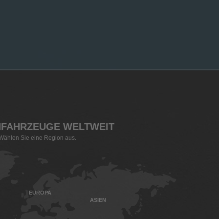
­FAHRZEUGE WELTWEIT
Wählen Sie eine Region aus.
EUROPA
ASIEN