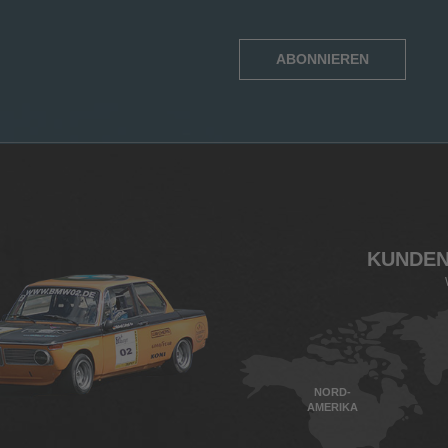
ABONNIEREN
KUNDEN
NORD-
AMERIKA